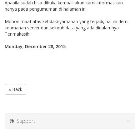
Apabila sudah bisa dibuka kembali akan kami informasikan
hanya pada pengumuman di halaman ini.
Mohon maaf atas ketidaknyamanan yang terjadi, hal ini demi
keamanan server dan seluruh data yang ada didalamnya.
Terimakasih
Monday, December 28, 2015
« Back
Support